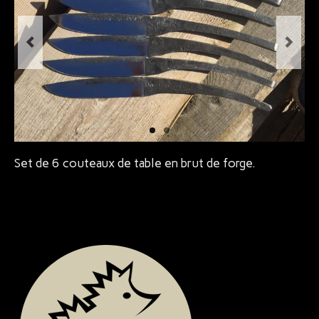
Bijoux
Set de 6 couteaux de table en brut de forge.