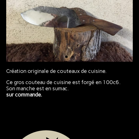
Bijoux
Création originale de couteaux de cuisine.
Ce gros couteau de cuisine est forgé en 100c6.
Son manche est en sumac.
sur commande.