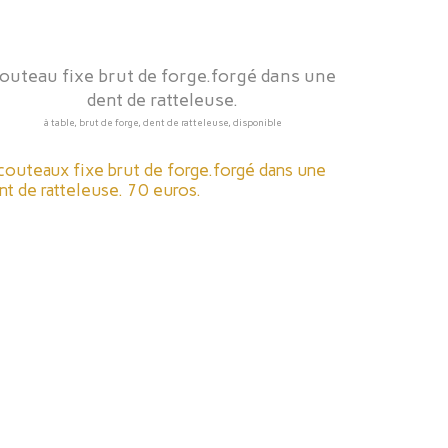
outeau fixe brut de forge.forgé dans une
dent de ratteleuse.
à table, brut de forge, dent de ratteleuse, disponible