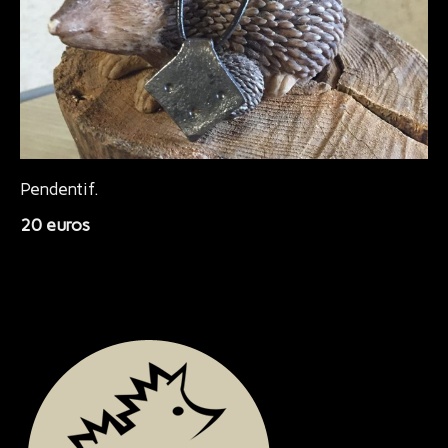
Bijoux
Pendentif.
20 euros