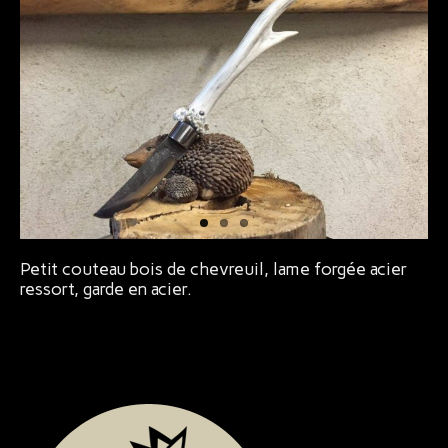
Bijoux
Petit couteau bois de chevreuil, lame forgée acier
ressort, garde en acier.