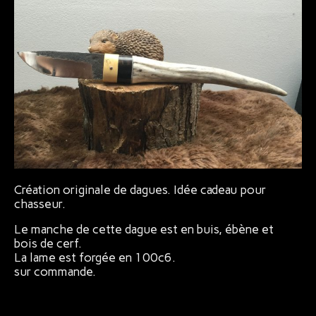
Bijoux
Création originale de dagues. Idée cadeau pour
chasseur.
Le manche de cette dague est en buis, ébène et
bois de cerf.
La lame est forgée en 100c6.
sur commande.