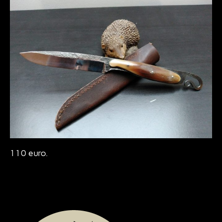
Bijoux
110 euro.