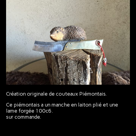
Bijoux
Création originale de couteaux Piémontais.
Ce piémontais a un manche en laiton plié et une
lame forgée 100c6.
sur commande.