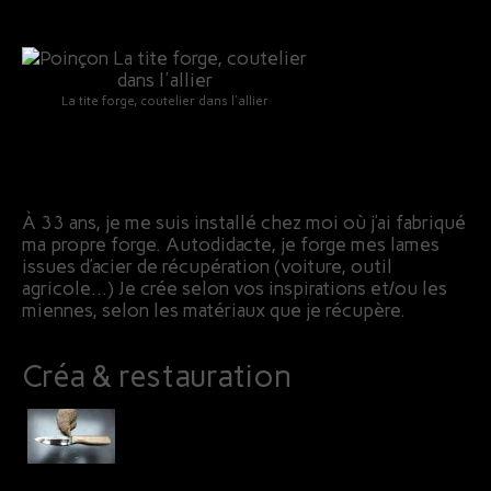
La tite forge, coutelier dans l'allier
À 33 ans, je me suis installé chez moi où j’ai fabriqué
ma propre forge. Autodidacte, je forge mes lames
issues d’acier de récupération (voiture, outil
agricole…) Je crée selon vos inspirations et/ou les
miennes, selon les matériaux que je récupère.
Créa & restauration