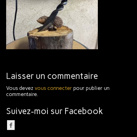
Bijoux
Laisser un commentaire
Vous devez
vous connecter
pour publier un
commentaire.
Suivez-moi sur Facebook