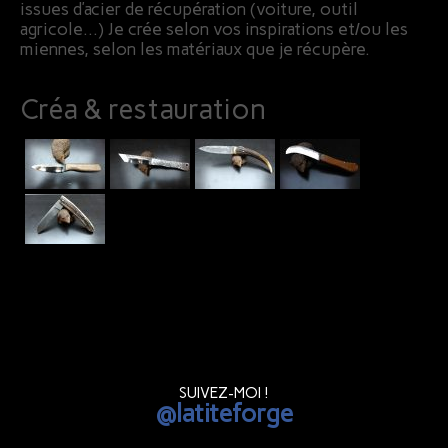
issues d’acier de récupération (voiture, outil
agricole…) Je crée selon vos inspirations et/ou les
miennes, selon les matériaux que je récupère.
Créa & restauration
SUIVEZ-MOI !
@latiteforge