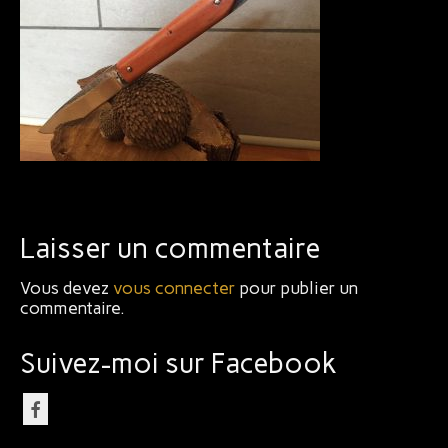
Bijoux
Laisser un commentaire
Vous devez
vous connecter
pour publier un
commentaire.
Suivez-moi sur Facebook