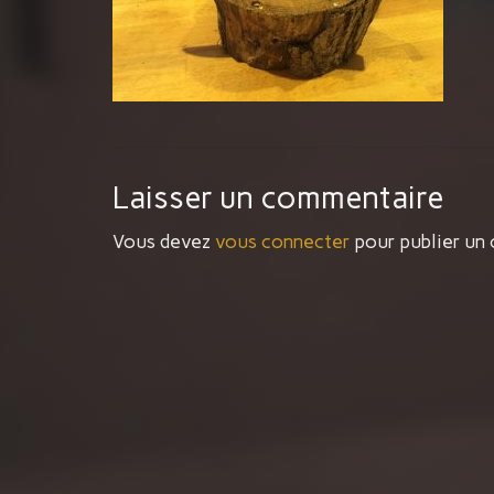
Laisser un commentaire
Vous devez
vous connecter
pour publier un