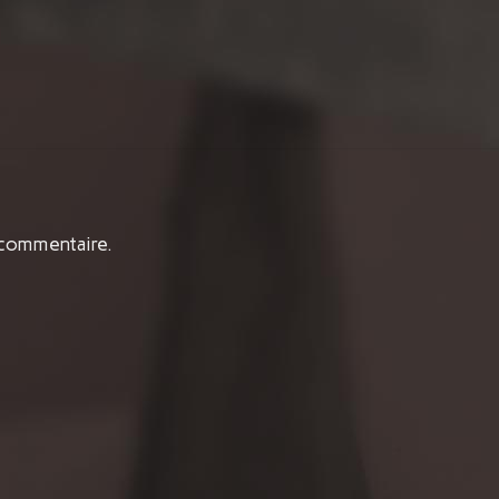
 commentaire.