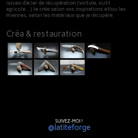
issues d’acier de récupération (voiture, outil
agricole…) Je crée selon vos inspirations et/ou les
miennes, selon les matériaux que je récupère.
Créa & restauration
SUIVEZ-MOI !
@latiteforge