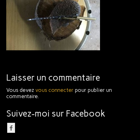
Bijoux
Laisser un commentaire
Vous devez
vous connecter
pour publier un
commentaire.
Suivez-moi sur Facebook