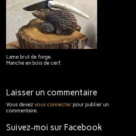
Bijoux
Lame brut de forge.
Manche en bois de cerf.
Laisser un commentaire
Vous devez
vous connecter
pour publier un
commentaire.
Suivez-moi sur Facebook