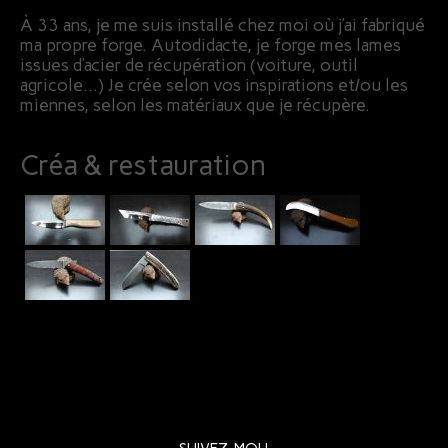
À 33 ans, je me suis installé chez moi où j’ai fabriqué
ma propre forge. Autodidacte, je forge mes lames
issues d’acier de récupération (voiture, outil
agricole…) Je crée selon vos inspirations et/ou les
miennes, selon les matériaux que je récupère.
Créa & restauration