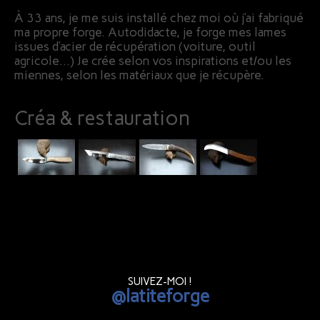
À 33 ans, je me suis installé chez moi où j’ai fabriqué
ma propre forge. Autodidacte, je forge mes lames
issues d’acier de récupération (voiture, outil
agricole…) Je crée selon vos inspirations et/ou les
miennes, selon les matériaux que je récupère.
Créa & restauration
SUIVEZ-MOI !
@latiteforge