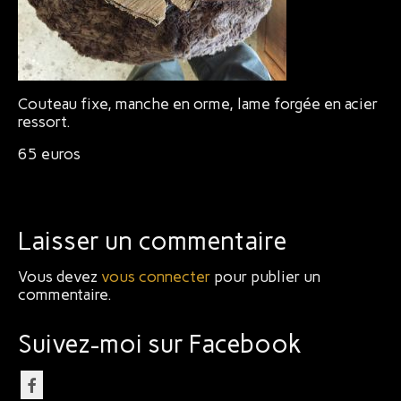
Bijoux
Couteau fixe, manche en orme, lame forgée en acier
ressort.
65 euros
Laisser un commentaire
Vous devez
vous connecter
pour publier un
commentaire.
Suivez-moi sur Facebook