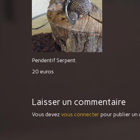
Pendentif Serpent.
20 euros
Laisser un commentaire
Vous devez
vous connecter
pour publier un