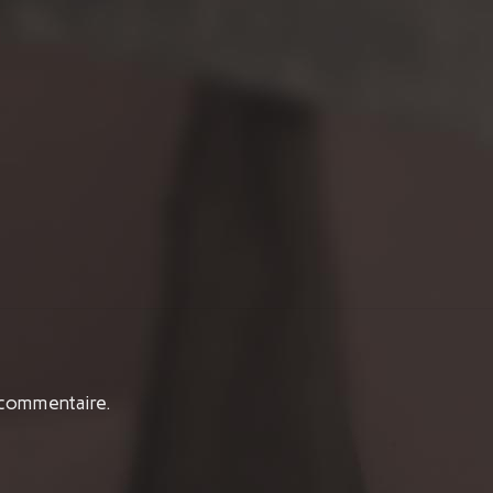
 commentaire.